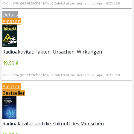
inkl. 19% gesetzlicher MwSt.
Zuletzt aktualisiert am: 20. April 2020 8:58
Details
Amazon
Radioaktivität: Fakten, Ursachen, Wirkungen
49,99 €
inkl. 19% gesetzlicher MwSt.
Zuletzt aktualisiert am: 20. April 2020 8:58
Amazon
Bestseller
Radioaktivität und die Zukunft des Menschen