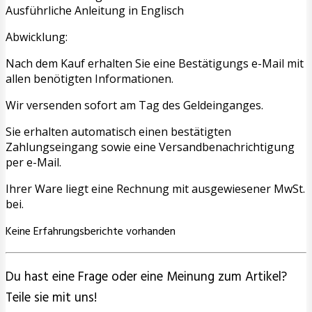
Ausführliche Anleitung in Englisch
Abwicklung:
Nach dem Kauf erhalten Sie eine Bestätigungs e-Mail mit
allen benötigten Informationen.
Wir versenden sofort am Tag des Geldeinganges.
Sie erhalten automatisch einen bestätigten
Zahlungseingang sowie eine Versandbenachrichtigung
per e-Mail.
Ihrer Ware liegt eine Rechnung mit ausgewiesener MwSt.
bei.
Keine Erfahrungsberichte vorhanden
Du hast eine Frage oder eine Meinung zum Artikel?
Teile sie mit uns!