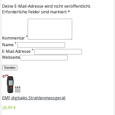
Deine E-Mail-Adresse wird nicht veröffentlicht.
Erforderliche Felder sind markiert *
*
Kommentar
*
Name
*
E-Mail Adresse
Webseite
EMF digitales Strahlenmessgerät
26,99 €