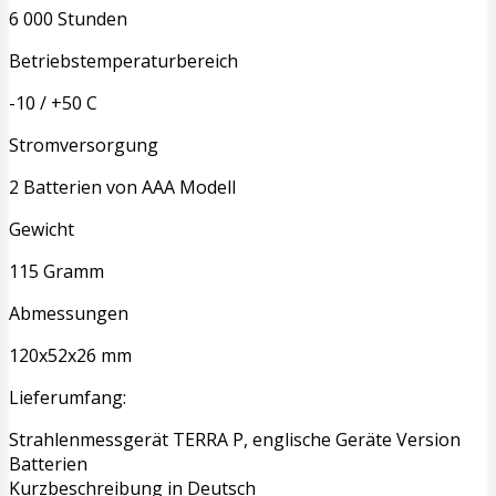
6 000 Stunden
Betriebstemperaturbereich
-10 / +50 C
Stromversorgung
2 Batterien von AAA Modell
Gewicht
115 Gramm
Abmessungen
120x52x26 mm
Lieferumfang:
Strahlenmessgerät TERRA P, englische Geräte Version
Batterien
Kurzbeschreibung in Deutsch